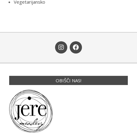
Vegetarijansko
OBIŠČI NAS!